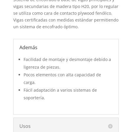
vigas secundarias de madera tipo H20, por lo regular
se utiliza como cara de contacto plywood fenólico.
Vigas certificadas con medidas estándar permitiendo
un sistema de encofrado óptimo.
Además
Facilidad de montaje y desmontaje debido a
ligereza de piezas.
Pocos elementos con alta capacidad de
carga.
Fácil adaptación a varios sistemas de
soportería.
Usos