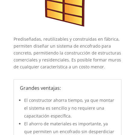
Prediseñadas, reutilizables y construidas en fábrica,
permiten diseñar un sistema de encofrado para
concreto, permitiendo la construcción de estructuras
comerciales y residenciales. Es posible formar muros
de cualquier característica a un costo menor.
Grandes ventajas:
El constructor ahorra tiempo, ya que montar
el sistema es sencillo y no requiere una
capacitación específica.
El ahorro de materiales es importante, ya
que permiten un encofrado sin desperdiciar