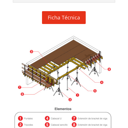
Ficha Técnica