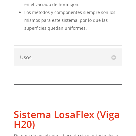
en el vaciado de hormigón.
Los métodos y componentes siempre son los
mismos para este sistema, por lo que las
superficies quedan uniformes.
Usos
Sistema LosaFlex (Viga
H20)
Sistema de encofrado a base de vigas principales y