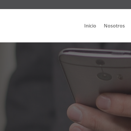
Inicio
Nosotros