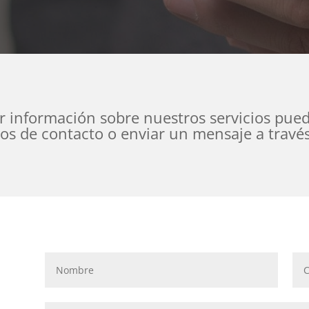
ar información sobre nuestros servicios puede
os de contacto o enviar un mensaje a través