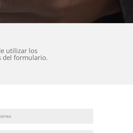
 utilizar los
 del formulario.