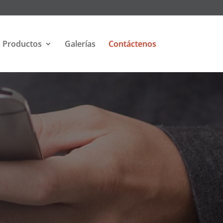
Productos
Galerías
Contáctenos